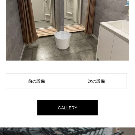
前の設備
次の設備
GALLERY