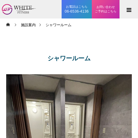
お電話はこちら
お問い合わせ
06-6536-4136
ご予約はこちら
施設案内
シャワールーム
シャワールーム