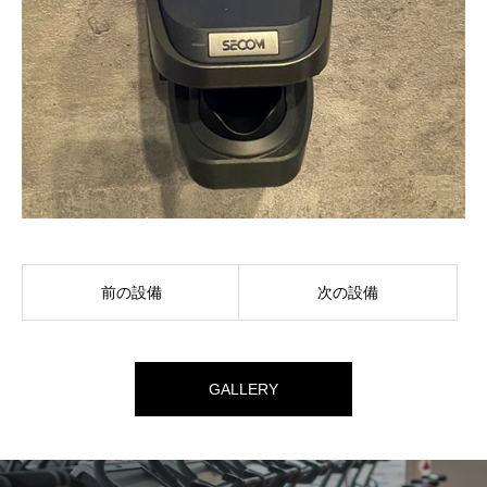
前の設備
次の設備
GALLERY